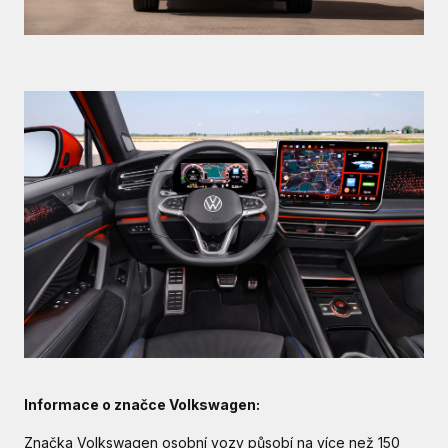
Informace o značce Volkswagen:
Značka Volkswagen osobní vozy působí na více než 150