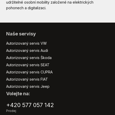
udržitelné osobní mobility založené na elektrických
pohonech a digitalizaci.
Naše servisy
Autorizovaný servis VW
Autorizovaný servis Audi
Autorizovaný servis Škoda
Autorizovaný servis SEAT
Autorizovaný servis CUPRA
Autorizovaný servis FIAT
Autorizovaný servis Jeep
Volejte na:
+420 577 057 142
Prodej