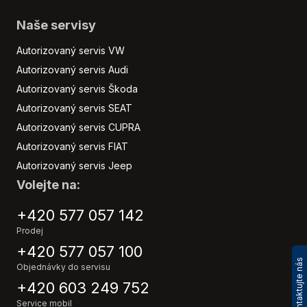
Naše servisy
Autorizovaný servis VW
Autorizovaný servis Audi
Autorizovaný servis Škoda
Autorizovaný servis SEAT
Autorizovaný servis CUPRA
Autorizovaný servis FIAT
Autorizovaný servis Jeep
Volejte na:
+420 577 057 142
Prodej
+420 577 057 100
Kontaktujte nás
Objednávky do servisu
+420 603 249 752
Service mobil