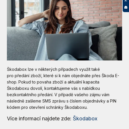
Škodabox lze v některých případech využít také
pro předání zboží, které si k nám objednáte přes Škoda E-
shop. Pokud to povaha zboží a aktuální kapacita
Škodaboxu dovolí, kontaktujeme vás s nabídkou
bezkontaktního předání. V
případě vašeho zájmu vám
následně zašleme SMS zprávu s číslem objednávky a PIN
kódem pro otevření schránky Škodaboxu.
Více informací najdete zde:
Škodabox