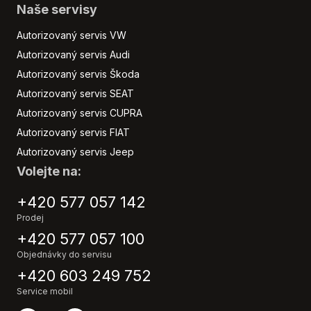
Naše servisy
Autorizovaný servis VW
Autorizovaný servis Audi
Autorizovaný servis Škoda
Autorizovaný servis SEAT
Autorizovaný servis CUPRA
Autorizovaný servis FIAT
Autorizovaný servis Jeep
Volejte na:
+420 577 057 142
Prodej
+420 577 057 100
Objednávky do servisu
+420 603 249 752
Service mobil