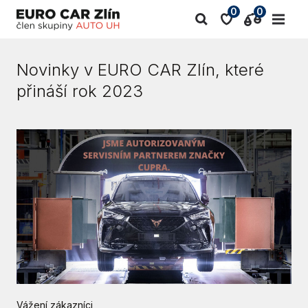
0
0
Novinky v EURO CAR Zlín, které
přináší rok 2023
Vážení zákazníci,