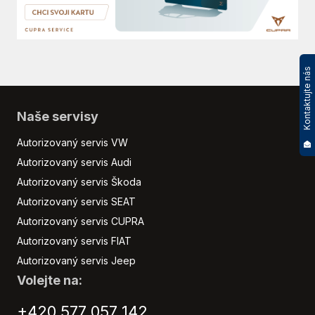
Kontaktujte nás
Naše servisy
Autorizovaný servis VW
Autorizovaný servis Audi
Autorizovaný servis Škoda
Autorizovaný servis SEAT
Autorizovaný servis CUPRA
Autorizovaný servis FIAT
Autorizovaný servis Jeep
Volejte na:
+420 577 057 142