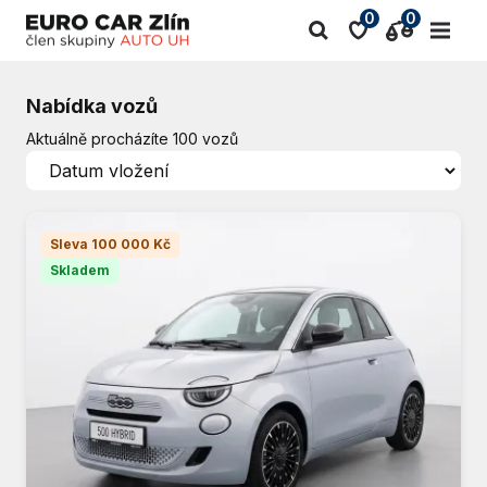
0
0
Nabídka vozů
Aktuálně procházíte 100 vozů
Sleva 100 000 Kč
Skladem