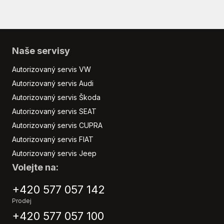
Naše servisy
Autorizovaný servis VW
Autorizovaný servis Audi
Autorizovaný servis Škoda
Autorizovaný servis SEAT
Autorizovaný servis CUPRA
Autorizovaný servis FIAT
Autorizovaný servis Jeep
Volejte na:
+420 577 057 142
Prodej
+420 577 057 100