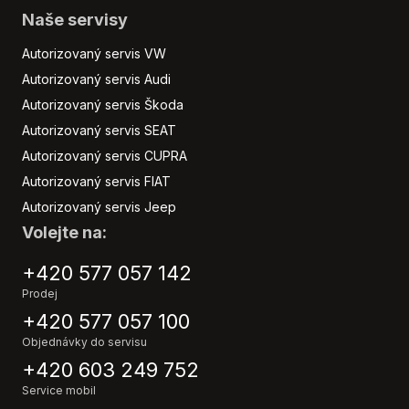
Naše servisy
Autorizovaný servis VW
Autorizovaný servis Audi
Autorizovaný servis Škoda
Autorizovaný servis SEAT
Autorizovaný servis CUPRA
Autorizovaný servis FIAT
Autorizovaný servis Jeep
Volejte na:
+420 577 057 142
Prodej
+420 577 057 100
Objednávky do servisu
+420 603 249 752
Service mobil