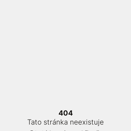
404
Tato stránka neexistuje