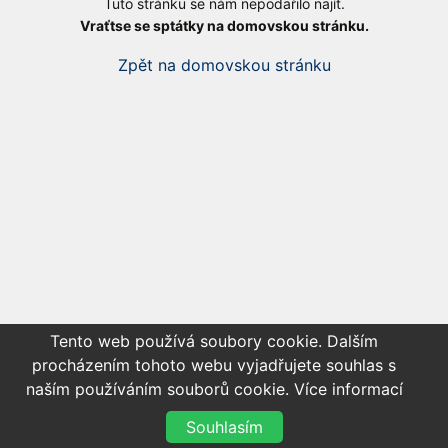
Tuto stránku se nám nepodařilo najít.
Vraťtse se sptátky na domovskou stránku.
Zpět na domovskou stránku
Tento web používá soubory cookie. Dalším
procházením tohoto webu vyjadřujete souhlas s
naším používáním souborů cookie.
Více informací
Souhlasím