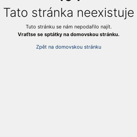
Tato stránka neexistuje
Tuto stránku se nám nepodařilo najít.
Vraťtse se sptátky na domovskou stránku.
Zpět na domovskou stránku